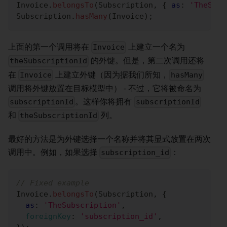
Invoice
.
belongsTo
(
Subscription
,
{
as
:
'TheSubs
Subscription
.
hasMany
(
Invoice
)
;
上面的第一个调用将在
上建立一个名为
Invoice
的外键。但是，第二次调用还将
theSubscriptionId
在
上建立外键（因为据我们所知，
Invoice
hasMany
调用将外键放置在目标模型中） - 不过，它将被命名为
。这样你将拥有
subscriptionId
subscriptionId
和
列。
theSubscriptionId
最好的方法是为外键选择一个名称并将其显式放置在两次
调用中。例如，如果选择
：
subscription_id
// Fixed example
Invoice
.
belongsTo
(
Subscription
,
{
as
:
'TheSubscription'
,
foreignKey
:
'subscription_id'
,